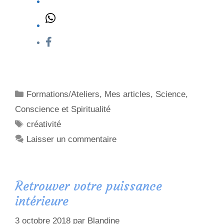
Formations/Ateliers
,
Mes articles
,
Science,
Conscience et Spiritualité
créativité
Laisser un commentaire
Retrouver votre puissance
intérieure
3 octobre 2018
par
Blandine