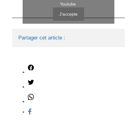
Youtube
J’accepte
Partager cet article :