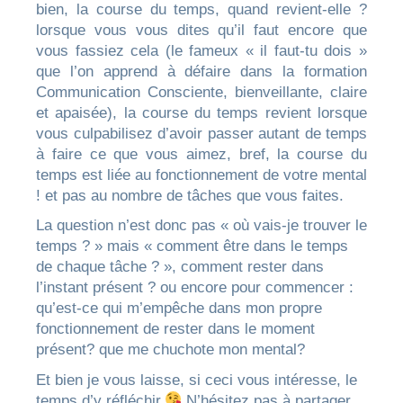
bien, la course du temps, quand revient-elle ?
lorsque vous vous dites qu’il faut encore que
vous fassiez cela (le fameux « il faut-tu dois »
que l’on apprend à défaire dans la formation
Communication Consciente, bienveillante, claire
et apaisée), la course du temps revient lorsque
vous culpabilisez d’avoir passer autant de temps
à faire ce que vous aimez, bref, la course du
temps est liée au fonctionnement de votre mental
! et pas au nombre de tâches que vous faites.
La question n’est donc pas « où vais-je trouver le
temps ? » mais « comment être dans le temps
de chaque tâche ? », comment rester dans
l’instant présent ? ou encore pour commencer :
qu’est-ce qui m’empêche dans mon propre
fonctionnement de rester dans le moment
présent? que me chuchote mon mental?
Et bien je vous laisse, si ceci vous intéresse, le
temps d’y réfléchir.
N’hésitez pas à partager