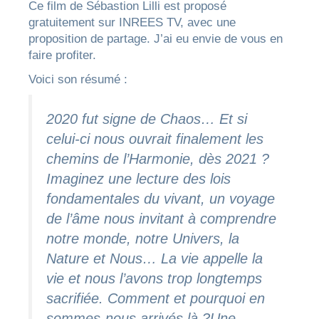
Ce film de Sébastion Lilli est proposé
gratuitement sur INREES TV, avec une
proposition de partage. J’ai eu envie de vous en
faire profiter.
Voici son résumé :
2020 fut signe de Chaos… Et si
celui-ci nous ouvrait finalement les
chemins de l’Harmonie, dès 2021 ?
Imaginez une lecture des lois
fondamentales du vivant, un voyage
de l’âme nous invitant à comprendre
notre monde, notre Univers, la
Nature et Nous… La vie appelle la
vie et nous l’avons trop longtemps
sacrifiée. Comment et pourquoi en
sommes-nous arrivés là ?Une