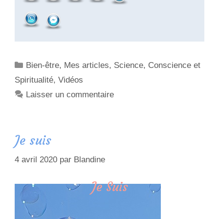
Bien-être
,
Mes articles
,
Science, Conscience et
Spiritualité
,
Vidéos
Laisser un commentaire
Je suis
4 avril 2020
par
Blandine
Je Suis