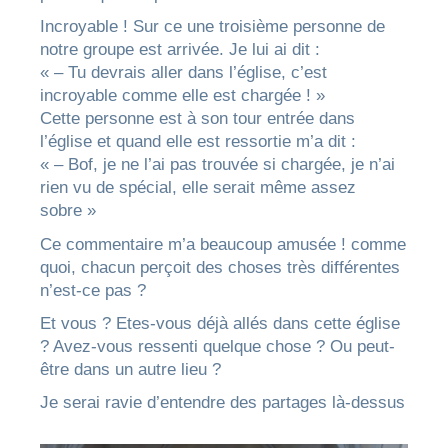
Incroyable ! Sur ce une troisième personne de
notre groupe est arrivée. Je lui ai dit :
« – Tu devrais aller dans l’église, c’est
incroyable comme elle est chargée ! »
Cette personne est à son tour entrée dans
l’église et quand elle est ressortie m’a dit :
« – Bof, je ne l’ai pas trouvée si chargée, je n’ai
rien vu de spécial, elle serait même assez
sobre »
Ce commentaire m’a beaucoup amusée ! comme
quoi, chacun perçoit des choses très différentes
n’est-ce pas ?
Et vous ? Etes-vous déjà allés dans cette église
? Avez-vous ressenti quelque chose ? Ou peut-
être dans un autre lieu ?
Je serai ravie d’entendre des partages là-dessus