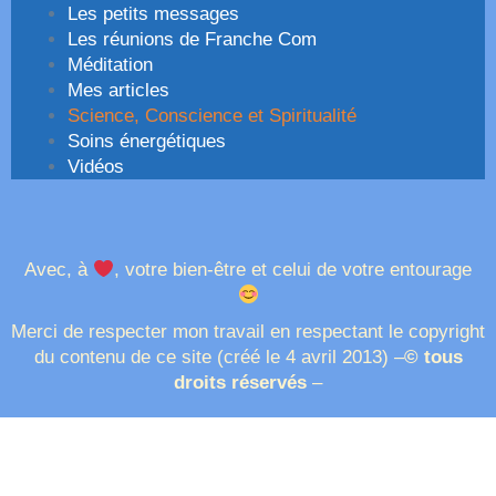
Les petits messages
Les réunions de Franche Com
Méditation
Mes articles
Science, Conscience et Spiritualité
Soins énergétiques
Vidéos
Avec, à
,
votre bien-être et celui de votre entourage
Merci de respecter mon travail en respectant le copyright
du contenu de ce site (créé le 4 avril 2013) –
© tous
droits réservés
–