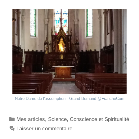
Notre Dame de l'assomption - Grand Bornand @FrancheCom
Mes articles
,
Science, Conscience et Spiritualité
Laisser un commentaire