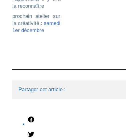
la reconnaître
prochain atelier sur
la créativité :
samedi
1er décembre
Partager cet article :