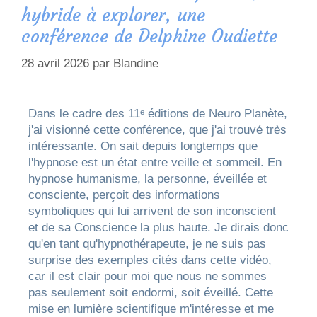
hybride à explorer, une
conférence de Delphine Oudiette
28 avril 2026
par
Blandine
Dans le cadre des 11ᵉ éditions de Neuro Planète,
j'ai visionné cette conférence, que j'ai trouvé très
intéressante. On sait depuis longtemps que
l'hypnose est un état entre veille et sommeil. En
hypnose humanisme, la personne, éveillée et
consciente, perçoit des informations
symboliques qui lui arrivent de son inconscient
et de sa Conscience la plus haute. Je dirais donc
qu'en tant qu'hypnothérapeute, je ne suis pas
surprise des exemples cités dans cette vidéo,
car il est clair pour moi que nous ne sommes
pas seulement soit endormi, soit éveillé. Cette
mise en lumière scientifique m'intéresse et me