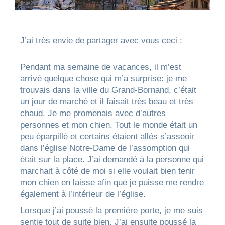
J’ai très envie de partager avec vous ceci :
Pendant ma semaine de vacances, il m’est
arrivé quelque chose qui m’a surprise: je me
trouvais dans la ville du Grand-Bornand, c’était
un jour de marché et il faisait très beau et très
chaud. Je me promenais avec d’autres
personnes et mon chien. Tout le monde était un
peu éparpillé et certains étaient allés s’asseoir
dans l’église Notre-Dame de l’assomption qui
était sur la place. J’ai demandé à la personne qui
marchait à côté de moi si elle voulait bien tenir
mon chien en laisse afin que je puisse me rendre
également à l’intérieur de l’église.
Lorsque j’ai poussé la première porte, je me suis
sentie tout de suite bien. J’ai ensuite poussé la