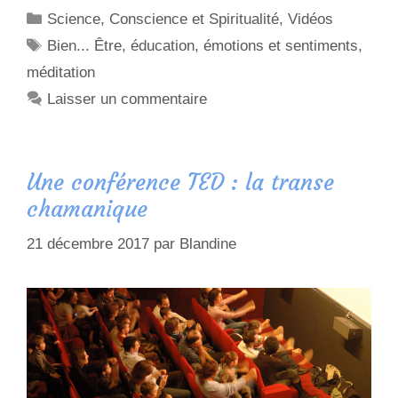
Science, Conscience et Spiritualité
,
Vidéos
Bien... Être
,
éducation
,
émotions et sentiments
,
méditation
Laisser un commentaire
Une conférence TED : la transe
chamanique
21 décembre 2017
par
Blandine