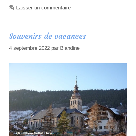
Laisser un commentaire
Souvenirs de vacances
4 septembre 2022
par
Blandine